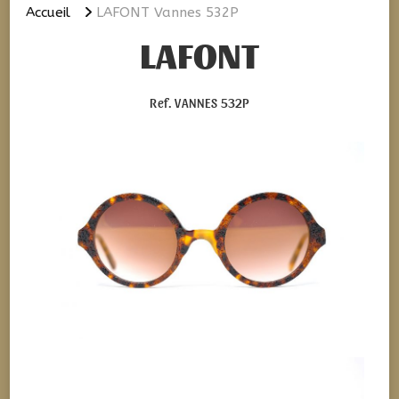
Accueil
LAFONT Vannes 532P
LAFONT
Ref. VANNES 532P