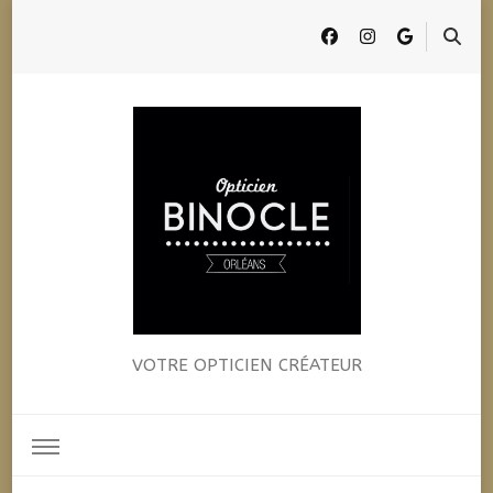
BINOCLE
VOTRE OPTICIEN CRÉATEUR