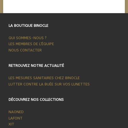
LA BOUTIQUE BINOCLE
QUI SOMMES-NOUS ?
LES MEMBRES DE L’ÉQUIPE
NOUS CONTACTER
RETROUVEZ NOTRE ACTUALITÉ
LES MESURES SANITAIRES CHEZ BINOCLE
LUTTER CONTRE LA BUÉE SUR VOS LUNETTES
DÉCOUVREZ NOS COLLECTIONS
NAONED
LAFONT
XIT